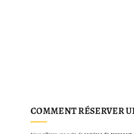
COMMENT RÉSERVER UN 