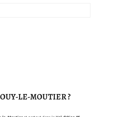
OUY-LE-MOUTIER ?