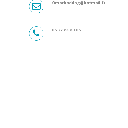
Omarhaddag@hotmail.fr
06 27 63 80 06