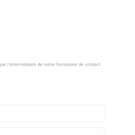
ar l'intermédiaire de notre formulaire de contact.