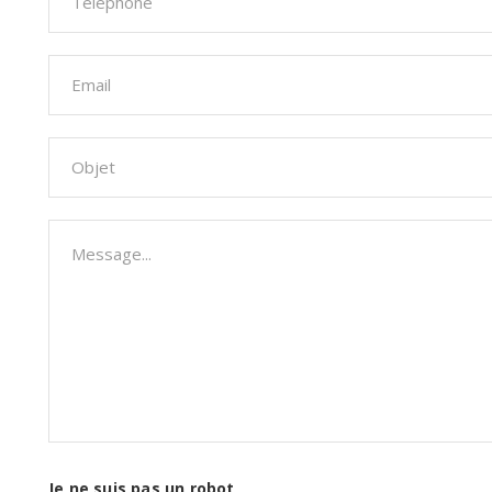
Je ne suis pas un robot