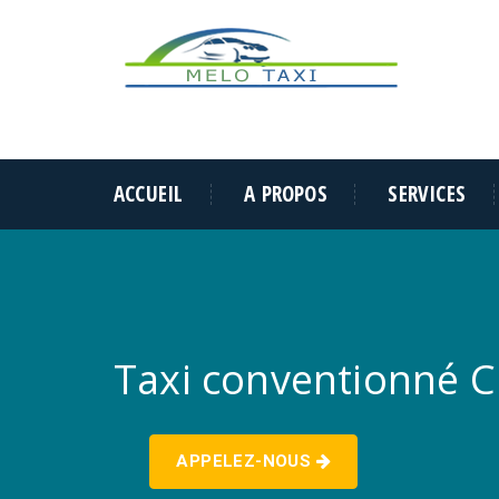
ACCUEIL
A PROPOS
SERVICES
Taxi conventionné C
APPELEZ-NOUS