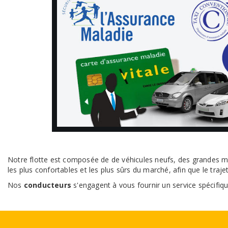
Notre flotte est composée de de véhicules neufs, des grandes ma
les plus confortables et les plus sûrs du marché, afin que le traje
Nos
conducteurs
s'engagent à vous fournir un service spécifi