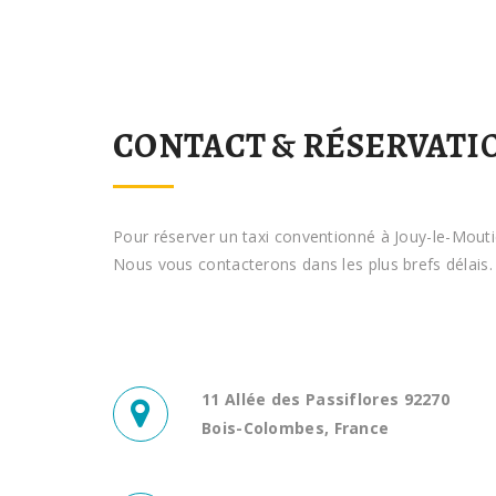
CONTACT & RÉSERVATI
Pour réserver un taxi conventionné à Jouy-le-Moutie
Nous vous contacterons dans les plus brefs délais.
11 Allée des Passiflores 92270
Bois-Colombes, France