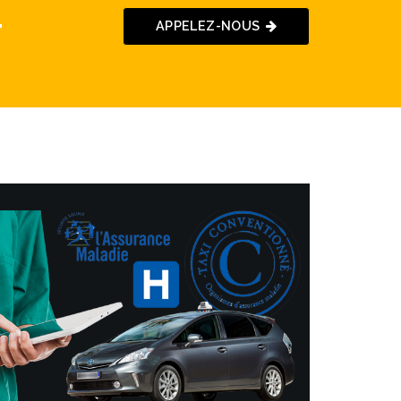
-
APPELEZ-NOUS