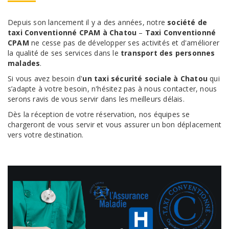
Depuis son lancement il y a des années, notre
société de
taxi Conventionné CPAM à Chatou
–
Taxi Conventionné
CPAM
ne cesse pas de développer ses activités et d'améliorer
la qualité de ses services dans le
transport des personnes
malades
.
Si vous avez besoin d'
un taxi sécurité sociale à Chatou
qui
s’adapte à votre besoin, n'hésitez pas à nous contacter, nous
serons ravis de vous servir dans les meilleurs délais.
Dès la réception de votre réservation, nos équipes se
chargeront de vous servir et vous assurer un bon déplacement
vers votre destination.