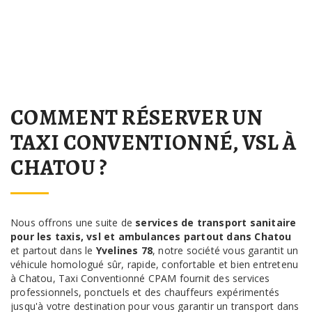
COMMENT RÉSERVER UN
TAXI CONVENTIONNÉ, VSL À
CHATOU ?
Nous offrons une suite de
services de transport sanitaire
pour les taxis, vsl et ambulances partout dans Chatou
et partout dans le
Yvelines 78
, notre société vous garantit un
véhicule homologué sûr, rapide, confortable et bien entretenu
à Chatou, Taxi Conventionné CPAM fournit des services
professionnels, ponctuels et des chauffeurs expérimentés
jusqu'à votre destination pour vous garantir un transport dans