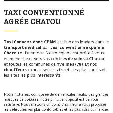
TAXI CONVENTIONNÉ
AGRÉE CHATOU
Taxi Conventionné CPAM
est l’un des leaders dans le
transport médical
par
taxi conventionné cpam à
Chatou
et l'alentour. Notre équipe est prête à vous
emmener de et vers vos
centres de soins
à
Chatou
et toutes les communes de
Yvelines (78)
. Et nos
chauffeurs
connaissent les trajets les plus courts et
les sites les plus intéressants.
Notre flotte est composée de de véhicules neufs, des grandes
marques de voitures, notre principal objectif est de vous
satisfaire. Nous mettons un point d’honneur à vous proposer
les
véhicules
les plus confortables et les plus sûrs du marché,