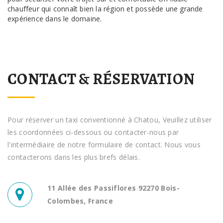
chauffeur qui connaît bien la région et possède une grande
expérience dans le domaine.
CONTACT & RÉSERVATION
Pour réserver un taxi conventionné à Chatou, Veuillez utiliser
les coordonnées ci-dessous ou contacter-nous par
l'intermédiaire de notre formulaire de contact. Nous vous
contacterons dans les plus brefs délais.
11 Allée des Passiflores 92270 Bois-
Colombes, France