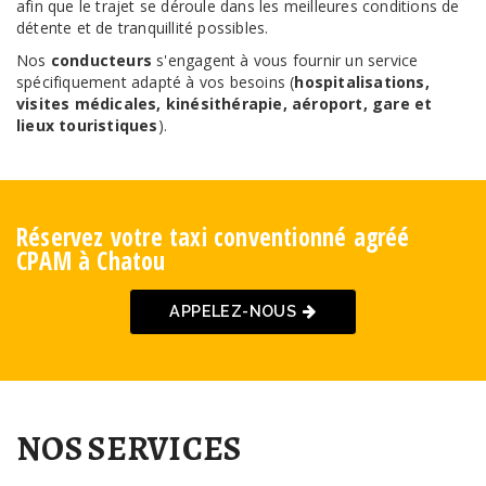
afin que le trajet se déroule dans les meilleures conditions de
détente et de tranquillité possibles.
Nos
conducteurs
s'engagent à vous fournir un service
spécifiquement adapté à vos besoins (
hospitalisations,
visites médicales, kinésithérapie, aéroport, gare et
lieux touristiques
).
Réservez votre taxi conventionné agréé
CPAM à Chatou
APPELEZ-NOUS
NOS SERVICES