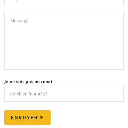
Je ne suis pas un robot
ENVOYER