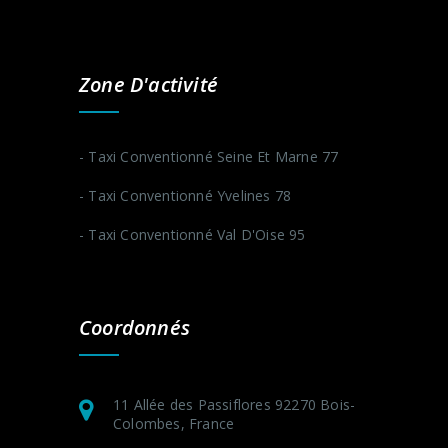
Zone D'activité
- Taxi Conventionné Seine Et Marne 77
- Taxi Conventionné Yvelines 78
- Taxi Conventionné Val D'Oise 95
Coordonnés
11 Allée des Passiflores 92270 Bois-
Colombes, France