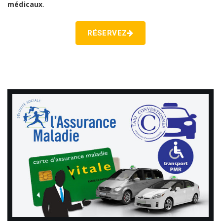
médicaux
.
RÉSERVEZ