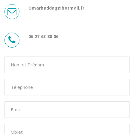
Omarhaddag@hotmail.fr
06 27 63 80 06