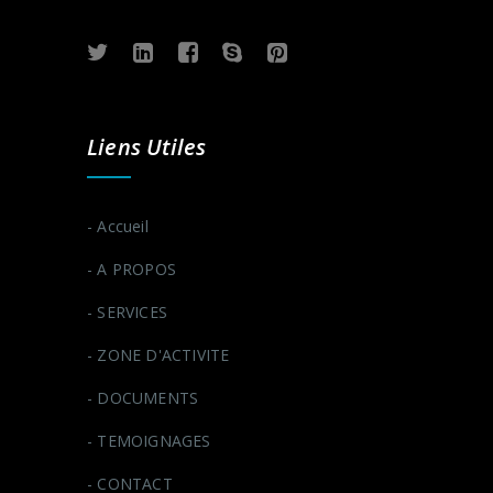
Liens Utiles
- Accueil
- A PROPOS
- SERVICES
- ZONE D'ACTIVITE
- DOCUMENTS
- TEMOIGNAGES
- CONTACT