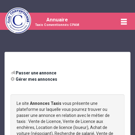
Annuaire
Taxis Conventionnés CPAM
Passer une annonce
Gérer mes annonces
Le site
Annonces Taxis
vous présente une
plateforme sur laquelle vous pourrez trouver ou
passer une annonce en relation avec le métier de
taxis : Vente de Licence, Vente de Licence aux
enchères, Location de licence (loueur), Achat de
voiture (négociant), Recherche de salarié, Vente de