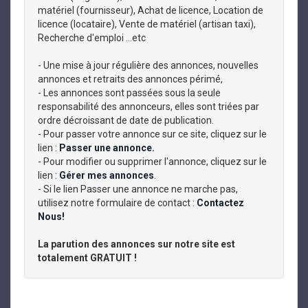
matériel (fournisseur), Achat de licence, Location de
licence (locataire), Vente de matériel (artisan taxi),
Recherche d'emploi ...etc
- Une mise à jour régulière des annonces, nouvelles
annonces et retraits des annonces périmé,
- Les annonces sont passées sous la seule
responsabilité des annonceurs, elles sont triées par
ordre décroissant de date de publication.
- Pour passer votre annonce sur ce site, cliquez sur le
lien :
Passer une annonce.
- Pour modifier ou supprimer l'annonce, cliquez sur le
lien :
Gérer mes annonces
.
- Si le lien Passer une annonce ne marche pas,
utilisez notre formulaire de contact :
Contactez
Nous!
La parution des annonces sur notre site est
totalement GRATUIT !