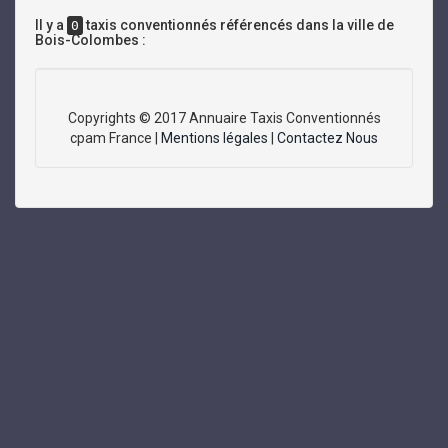
Il y a
taxis conventionnés référencés dans la ville de
0
Bois-Colombes :
Copyrights © 2017 Annuaire Taxis Conventionnés
cpam France |
Mentions légales
|
Contactez Nous