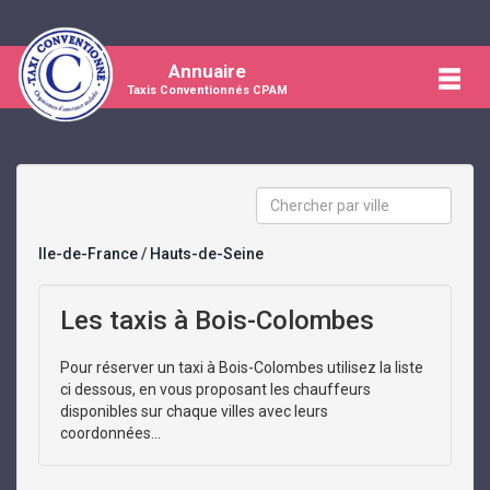
Annuaire
Taxis Conventionnés CPAM
Ile-de-France
/
Hauts-de-Seine
Les taxis à Bois-Colombes
Pour réserver un taxi à Bois-Colombes utilisez la liste
ci dessous, en vous proposant les chauffeurs
disponibles sur chaque villes avec leurs
coordonnées...