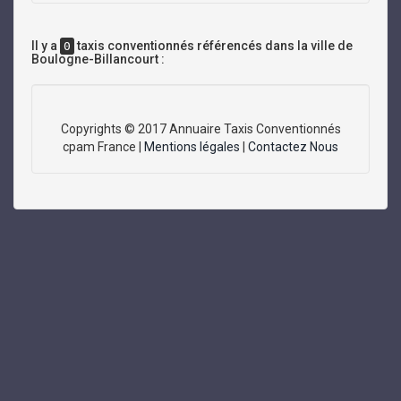
Il y a
taxis conventionnés référencés dans la ville de
0
Boulogne-Billancourt :
Copyrights © 2017 Annuaire Taxis Conventionnés
cpam France |
Mentions légales
|
Contactez Nous