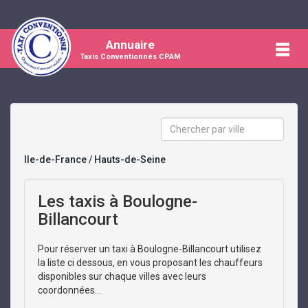
Annuaire
Taxis Conventionnés CPAM
Ile-de-France
/
Hauts-de-Seine
Les taxis à Boulogne-
Billancourt
Pour réserver un taxi à Boulogne-Billancourt utilisez
la liste ci dessous, en vous proposant les chauffeurs
disponibles sur chaque villes avec leurs
coordonnées...