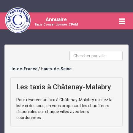
Annuaire
Taxis Conventionnés CPAM
Ile-de-France
/
Hauts-de-Seine
Les taxis à Châtenay-Malabry
Pour réserver un taxi à Châtenay-Malabry utilisez la
liste ci dessous, en vous proposant les chauffeurs
disponibles sur chaque villes avec leurs
coordonnées...