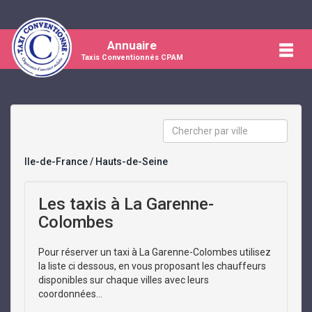
Annuaire
Taxis Conventionnés CPAM
Ile-de-France
/
Hauts-de-Seine
Les taxis à La Garenne-
Colombes
Pour réserver un taxi à La Garenne-Colombes utilisez
la liste ci dessous, en vous proposant les chauffeurs
disponibles sur chaque villes avec leurs
coordonnées...