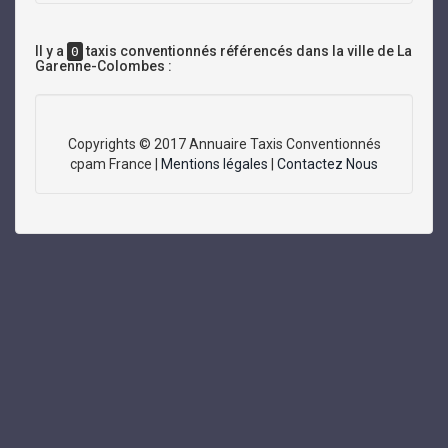
Il y a
taxis conventionnés référencés dans la ville de La
0
Garenne-Colombes :
Copyrights © 2017 Annuaire Taxis Conventionnés
cpam France |
Mentions légales
|
Contactez Nous