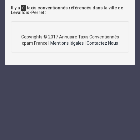
Il y a
taxis conventionnés référencés dans la ville de
0
Levallois-Perret :
Copyrights © 2017 Annuaire Taxis Conventionnés
cpam France |
Mentions légales
|
Contactez Nous