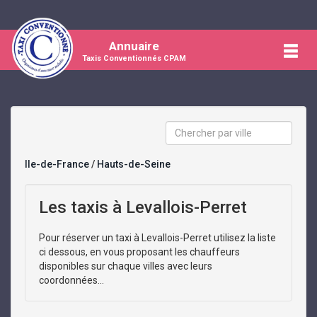
Annuaire
Taxis Conventionnés CPAM
Ile-de-France
/
Hauts-de-Seine
Les taxis à Levallois-Perret
Pour réserver un taxi à Levallois-Perret utilisez la liste
ci dessous, en vous proposant les chauffeurs
disponibles sur chaque villes avec leurs
coordonnées...