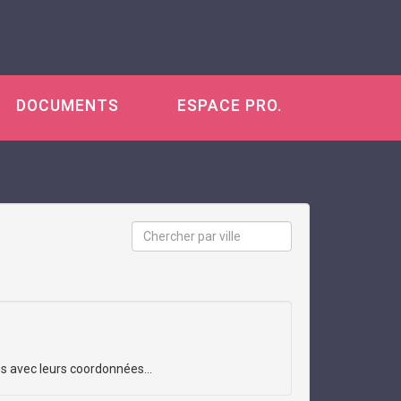
DOCUMENTS
ESPACE PRO.
es avec leurs coordonnées...