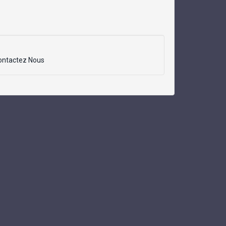
ontactez Nous