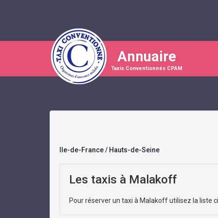
Annuaire
Taxis Conventionnés CPAM
Ile-de-France
/
Hauts-de-Seine
Les taxis à Malakoff
Pour réserver un taxi à Malakoff utilisez la liste