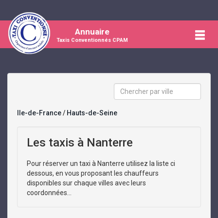
Annuaire
Taxis Conventionnés CPAM
Ile-de-France
/
Hauts-de-Seine
Les taxis à Nanterre
Pour réserver un taxi à Nanterre utilisez la liste ci
dessous, en vous proposant les chauffeurs
disponibles sur chaque villes avec leurs
coordonnées...