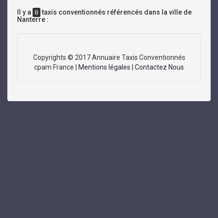
Il y a
taxis conventionnés référencés dans la ville de
0
Nanterre :
Copyrights © 2017 Annuaire Taxis Conventionnés
cpam France |
Mentions légales
|
Contactez Nous