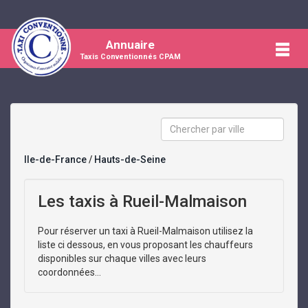
Annuaire
Taxis Conventionnés CPAM
Ile-de-France
/
Hauts-de-Seine
Les taxis à Rueil-Malmaison
Pour réserver un taxi à Rueil-Malmaison utilisez la
liste ci dessous, en vous proposant les chauffeurs
disponibles sur chaque villes avec leurs
coordonnées...