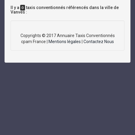
Il y a
taxis conventionnés référencés dans la ville de
0
Vanves :
Copyrights © 2017 Annuaire Taxis Conventionnés
cpam France |
Mentions légales
|
Contactez Nous