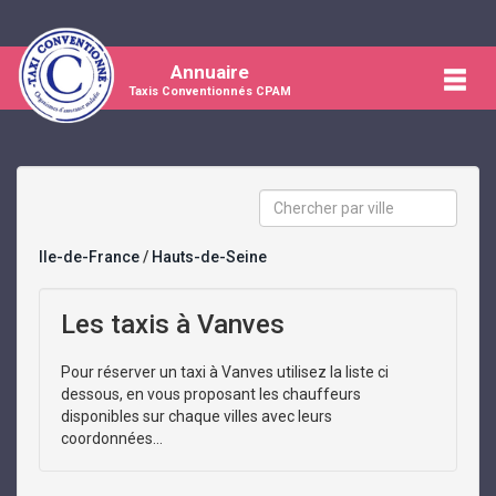
Annuaire
Taxis Conventionnés CPAM
Ile-de-France
/
Hauts-de-Seine
Les taxis à Vanves
Pour réserver un taxi à Vanves utilisez la liste ci
dessous, en vous proposant les chauffeurs
disponibles sur chaque villes avec leurs
coordonnées...