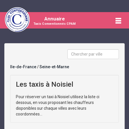
Annuaire
Taxis Conventionnés CPAM
Ile-de-France
/
Seine-et-Marne
Les taxis à Noisiel
Pour réserver un taxi à Noisiel utilisez la liste ci
dessous, en vous proposant les chauffeurs
disponibles sur chaque villes avec leurs
coordonnées...