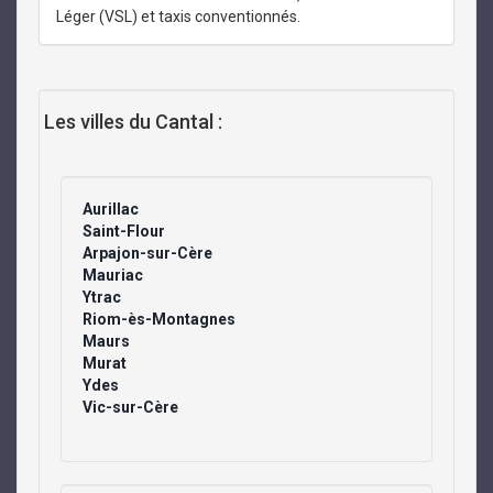
Léger (VSL) et taxis conventionnés.
Les villes du Cantal :
Aurillac
Saint-Flour
Arpajon-sur-Cère
Mauriac
Ytrac
Riom-ès-Montagnes
Maurs
Murat
Ydes
Vic-sur-Cère