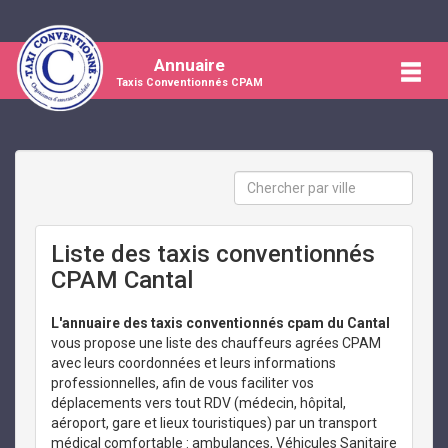
Annuaire
Taxis Conventionnés CPAM
Liste des taxis conventionnés
CPAM Cantal
L'annuaire des taxis conventionnés cpam du Cantal
vous propose une liste des chauffeurs agrées CPAM
avec leurs coordonnées et leurs informations
professionnelles, afin de vous faciliter vos
déplacements vers tout RDV (médecin, hôpital,
aéroport, gare et lieux touristiques) par un transport
médical comfortable : ambulances, Véhicules Sanitaire