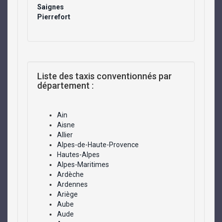
Saignes
Pierrefort
Liste des taxis conventionnés par
département :
Ain
Aisne
Allier
Alpes-de-Haute-Provence
Hautes-Alpes
Alpes-Maritimes
Ardèche
Ardennes
Ariège
Aube
Aude