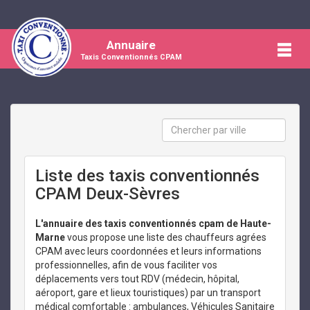
Annuaire
Taxis Conventionnés CPAM
Liste des taxis conventionnés
CPAM Deux-Sèvres
L'annuaire des taxis conventionnés cpam de Haute-
Marne
vous propose une liste des chauffeurs agrées
CPAM avec leurs coordonnées et leurs informations
professionnelles, afin de vous faciliter vos
déplacements vers tout RDV (médecin, hôpital,
aéroport, gare et lieux touristiques) par un transport
médical comfortable : ambulances, Véhicules Sanitaire