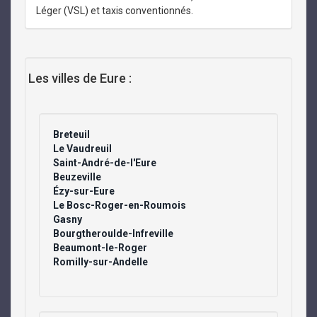
Léger (VSL) et taxis conventionnés.
Les villes de Eure :
Breteuil
Le Vaudreuil
Saint-André-de-l'Eure
Beuzeville
Ézy-sur-Eure
Le Bosc-Roger-en-Roumois
Gasny
Bourgtheroulde-Infreville
Beaumont-le-Roger
Romilly-sur-Andelle