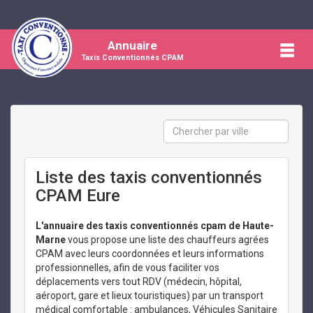
Annuaire
Taxis Conventionnés CPAM
Liste des taxis conventionnés
CPAM Eure
L'annuaire des taxis conventionnés cpam de Haute-
Marne
vous propose une liste des chauffeurs agrées
CPAM avec leurs coordonnées et leurs informations
professionnelles, afin de vous faciliter vos
déplacements vers tout RDV (médecin, hôpital,
aéroport, gare et lieux touristiques) par un transport
médical comfortable : ambulances, Véhicules Sanitaire