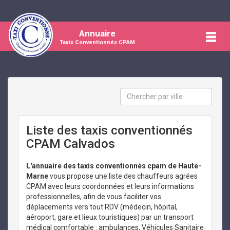
Annuaire
Taxis Conventionnés CPAM
Liste des taxis conventionnés
CPAM Calvados
L'annuaire des taxis conventionnés cpam de Haute-
Marne
vous propose une liste des chauffeurs agrées
CPAM avec leurs coordonnées et leurs informations
professionnelles, afin de vous faciliter vos
déplacements vers tout RDV (médecin, hôpital,
aéroport, gare et lieux touristiques) par un transport
médical comfortable : ambulances, Véhicules Sanitaire